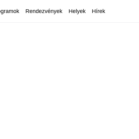
ogramok
Rendezvények
Helyek
Hírek