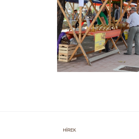
HÍREK