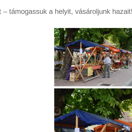
 – támogassuk a helyit, vásároljunk hazait